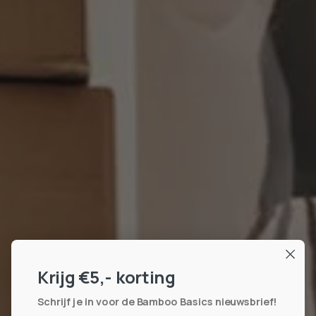
Krijg
€
5,- korting
Schrijf je in voor de Bamboo Basics nieuwsbrief!