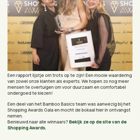
Een rapport lijstje om trots op te zijn! Een mooie waardering
van zowel onze klanten als experts. We hopen zo nog meer
mensen te overtuigen om voor duurzaam en comfortabel
ondergoed te kiezen!
Een deel van het Bamboo Basics team was aanwezig bij het
Shopping Awards Gala en mocht de bokaal hier in ontvangst
nemen.
Benieuwd naar alle winnaars?
Bekijk ze op de site van de
Shopping Awards.