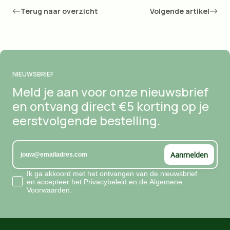
Terug naar overzicht
Volgende artikel
NIEUWSBRIEF
Meld je aan voor onze nieuwsbrief
en ontvang direct €5 korting op je
eerstvolgende bestelling.
Aanmelden
Accepts marketing
Ik ga akkoord met het ontvangen van de nieuwsbrief
en accepteer het Privacybeleid en de Algemene
Voorwaarden.